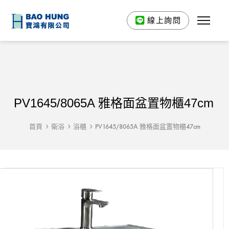
線上詢問
PV1645/8065A 雅格面盆置物櫃47cm
首頁
衛浴
浴櫃
PV1645/8065A 雅格面盆置物櫃47cm