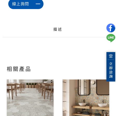
線上詢問
描述
相關產品