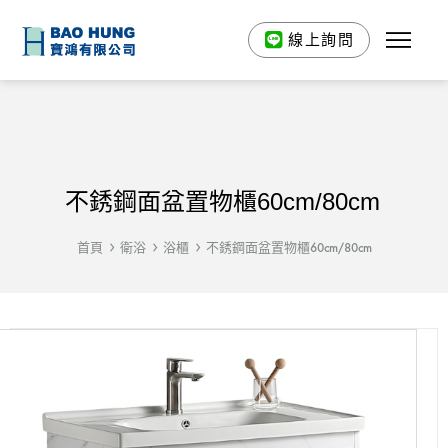
線上詢問
不銹鋼面盆置物櫃60cm/80cm
首頁
衛浴
浴櫃
不銹鋼面盆置物櫃60cm/80cm