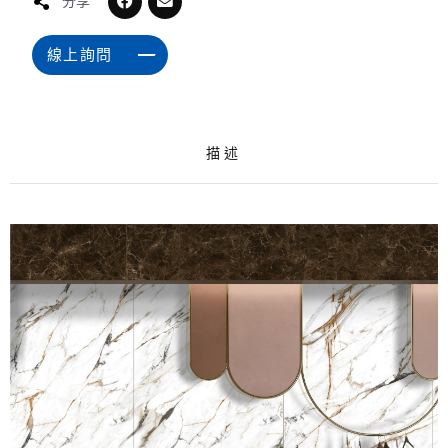
分享
線上詢問
描述