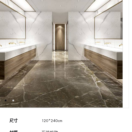
尺寸
120*240cm