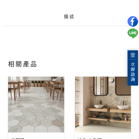
描述
相關產品