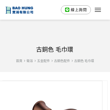
線上詢問
古銅色 毛巾環
首頁
衛浴
五金配件
古銅色配件
古銅色 毛巾環