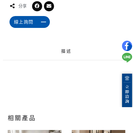
分享
線上詢問
描述
相關產品