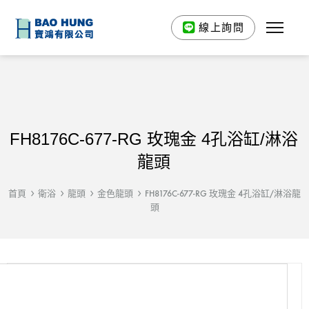
線上詢問
FH8176C-677-RG 玫瑰金 4孔浴缸/淋浴
龍頭
首頁
衛浴
龍頭
金色龍頭
FH8176C-677-RG 玫瑰金 4孔浴缸/淋浴龍
頭