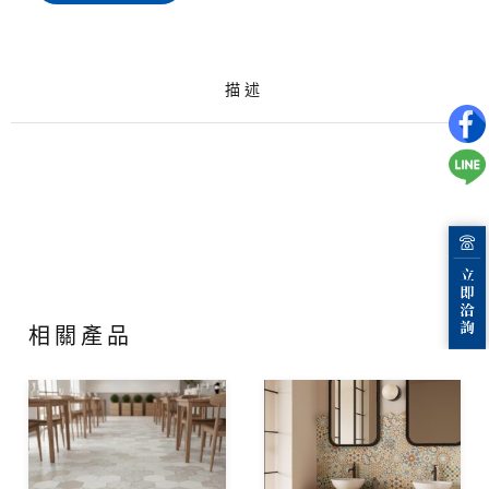
描述
相關產品