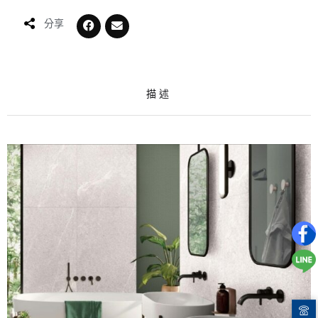
分享
描述