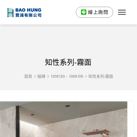
線上詢問
知性系列-霧面
首頁
磁磚
120X120、100X100
知性系列-霧面