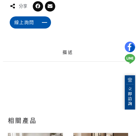
分享
線上詢問
描述
相關產品