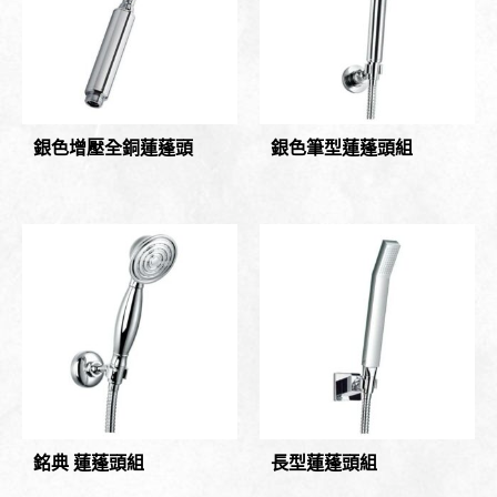
銀色增壓全銅蓮蓬頭
銀色筆型蓮蓬頭組
銘典 蓮蓬頭組
長型蓮蓬頭組