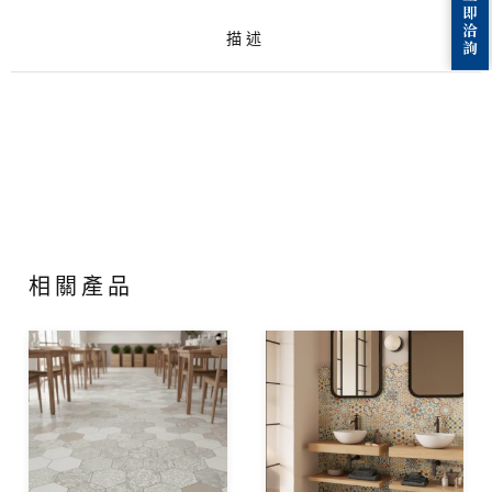
描述
相關產品