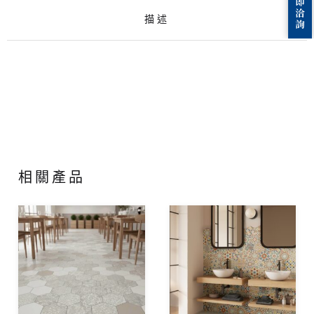
描述
相關產品