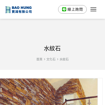
線上詢問
水紋石
首頁
文化石
水紋石