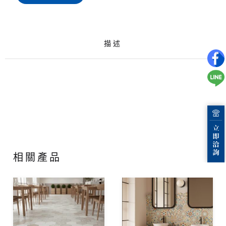
描述
相關產品