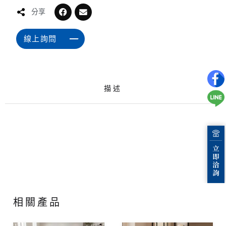
分享
線上詢問
描述
相關產品