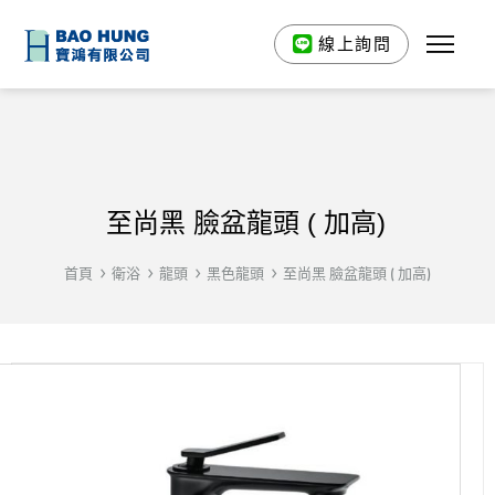
線上詢問
至尚黑 臉盆龍頭 ( 加高)
首頁
衛浴
龍頭
黑色龍頭
至尚黑 臉盆龍頭 ( 加高)