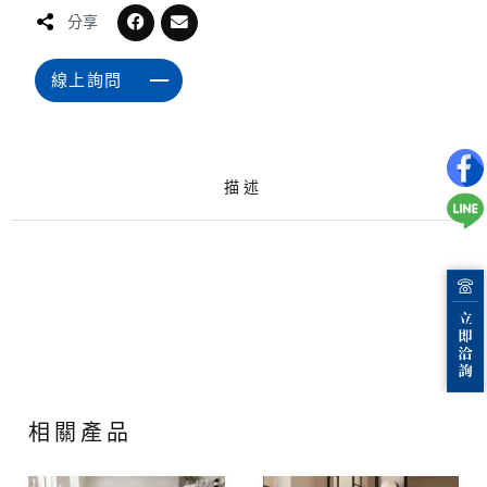
分享
線上詢問
描述
相關產品