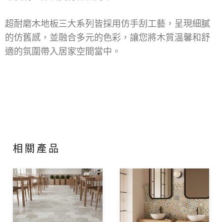
超耐磨木地板三大系列皆採用仿手刮工藝，呈現細膩
的仿舊感，並融合多元的色彩，讓您將木質溫馨和舒
適的氛圍帶入居家空間當中。
相關產品