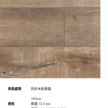
表面處理
同步木紋表面
195mm
規格
厚度 12.3 mm