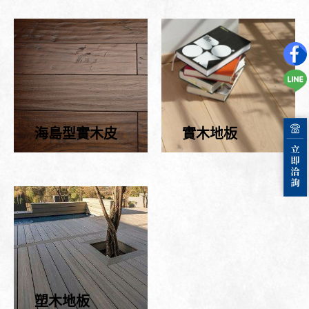
海島型實木皮
實木地板
塑木地板