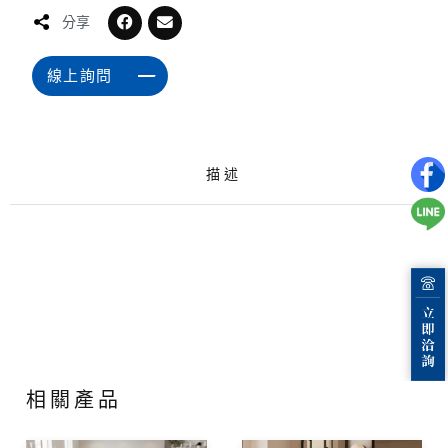
分享
線上詢問
描述
相關產品