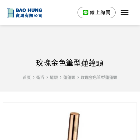
線上詢問
玫瑰金色筆型蓮蓬頭
首頁
衛浴
龍頭
蓮蓬頭
玫瑰金色筆型蓮蓬頭