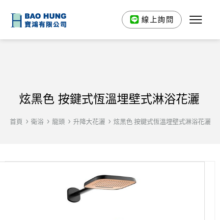
線上詢問
炫黑色 按鍵式恆溫埋壁式淋浴花灑
首頁
衛浴
龍頭
升降大花灑
炫黑色 按鍵式恆溫埋壁式淋浴花灑