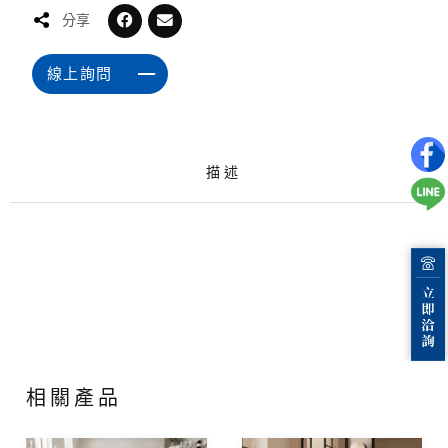
分享
線上詢問
描述
相關產品