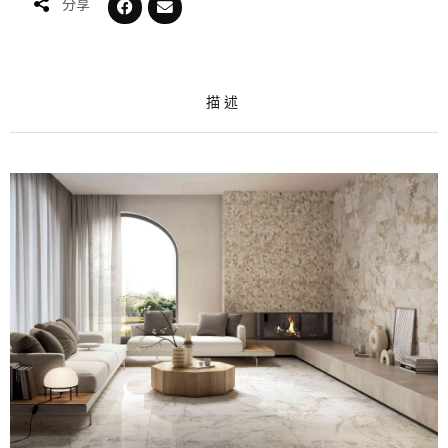
分享
描述