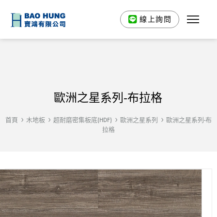
線上詢問
歐洲之星系列-布拉格
首頁
木地板
超耐磨密集板底(HDF)
歐洲之星系列
歐洲之星系列-布
拉格