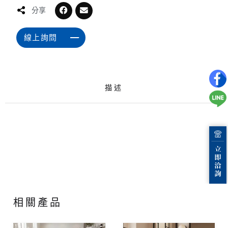
分享
線上詢問
描述
相關產品