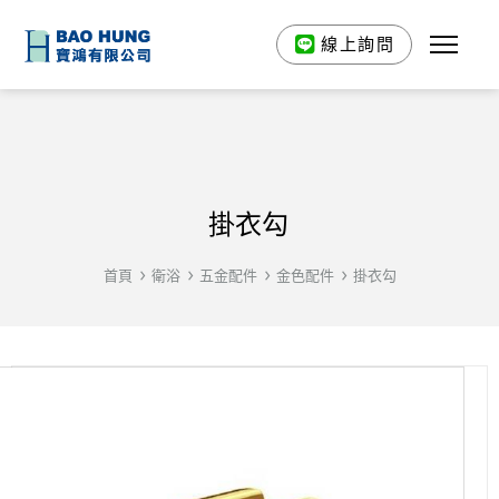
線上詢問
掛衣勾
首頁
衛浴
五金配件
金色配件
掛衣勾