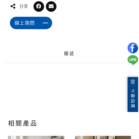
分享
線上詢問
描述
相關產品