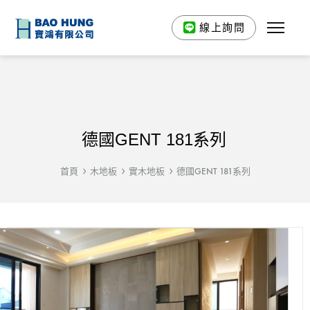
線上詢問
德國GENT 181系列
首頁
木地板
實木地板
德國GENT 181系列