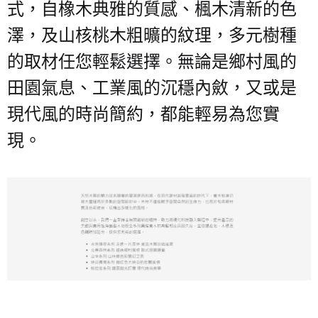
式，自橡木典雅的質感、楓木清新的色
澤，及山核桃木粗曠的紋理，多元樹種
的取材任您輕鬆選擇。無論是鄉村風的
田園氣息、工業風的沉穩內斂，又或是
現代風的時尚簡約，都能輕易為您實
現。