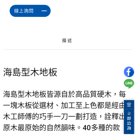
線上詢問
描述
海島型木地板
海島型木地板皆源自於高品質硬木，每
一塊木板從選材、加工至上色都是經由
木工師傅的巧手一刀一劃打造，詮釋出
原木最原始的自然韻味。40多種的款