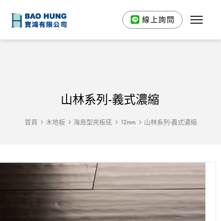
線上詢問
山林系列-義式濃縮
首頁
木地板
海島型夾板底
12mm
山林系列-義式濃縮