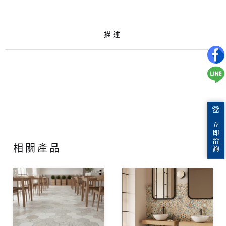
描述
相關產品