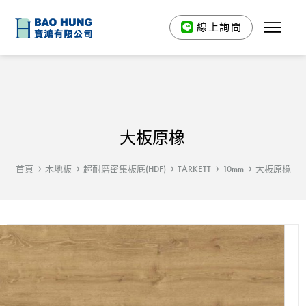
線上詢問
大板原橡
首頁
木地板
超耐磨密集板底(HDF)
TARKETT
10mm
大板原橡