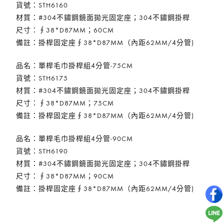
貨號：STH6160
材質：#304不鏽鋼鏡面拋光固定座；304不鏽鋼掛桿
尺寸：∮38*D87MM；60CM
備註：掛桿固定座∮38*D87MM（內距62MM/4分管)
品名：單桿毛巾掛桿組4分管-75CM
貨號：STH6175
材質：#304不鏽鋼鏡面拋光固定座；304不鏽鋼掛桿
尺寸：∮38*D87MM；75CM
備註：掛桿固定座∮38*D87MM（內距62MM/4分管)
品名：單桿毛巾掛桿組4分管-90CM
貨號：STH6190
材質：#304不鏽鋼鏡面拋光固定座；304不鏽鋼掛桿
尺寸：∮38*D87MM；90CM
備註：掛桿固定座∮38*D87MM（內距62MM/4分管)