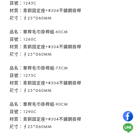
貨號：1245C
材質：青銅固定座+#304不鏽鋼掛桿
尺寸：∮25*D60MM
品名：單桿毛巾掛桿組-60CM
貨號：1260C
材質：青銅固定座+#304不鏽鋼掛桿
尺寸：∮25*D60MM
品名：單桿毛巾掛桿組-75CM
貨號：1275C
材質：青銅固定座+#304不鏽鋼掛桿
尺寸：∮25*D60MM
品名：單桿毛巾掛桿組-90CM
貨號：1290C
材質：青銅固定座+#304不鏽鋼掛桿
尺寸：∮25*D60MM