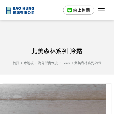
線上詢問
北美森林系列-冷霜
首頁
木地板
海島型實木皮
12mm
北美森林系列-冷霜