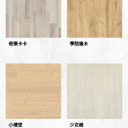
奇樂卡卡
學院橡木
小禮堂
少女峰