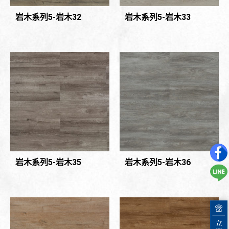
岩木系列5-岩木32
岩木系列5-岩木33
岩木系列5-岩木35
岩木系列5-岩木36