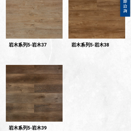
岩木系列5-岩木37
岩木系列5-岩木38
岩木系列5-岩木39