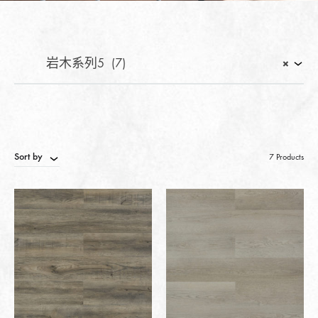
岩木系列5 (7)
×
Sort by
7 Products