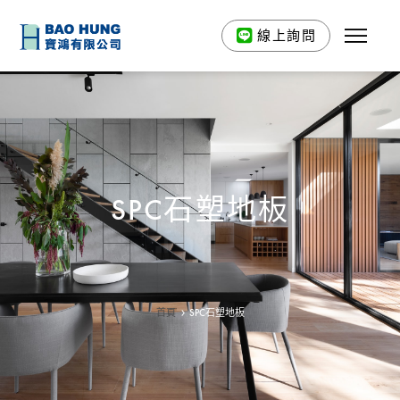
線上詢問
SPC石塑地板
首頁
SPC石塑地板