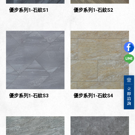
優步系列1-石紋S1
優步系列1-石紋S2
優步系列1-石紋S3
優步系列1-石紋S4