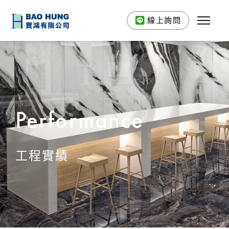
線上詢問
Performance
工程實績