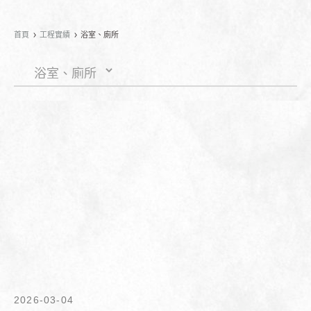
首頁
工程實績
浴室、廁所
2026-03-04