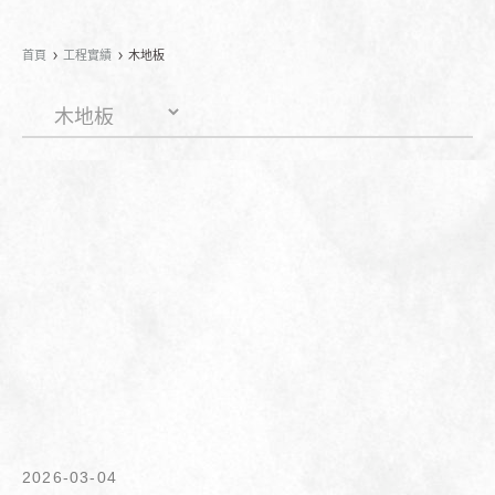
首頁
工程實績
木地板
2026-03-04