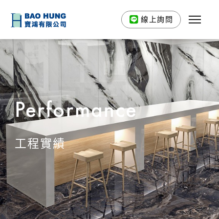
線上詢問
Performance
工程實績