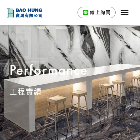
線上詢問
Performance
工程實績