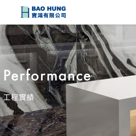
Performance
工程實績