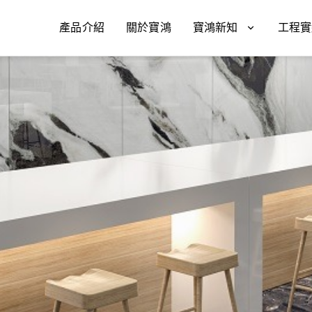
產品介紹
關於寶鴻
寶鴻新知
工程實