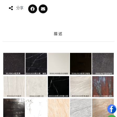
分享
描述