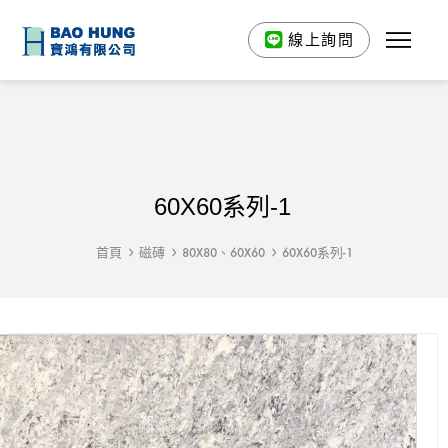
線上詢問
60X60系列-1
首頁
磁磚
80X80、60X60
60X60系列-1