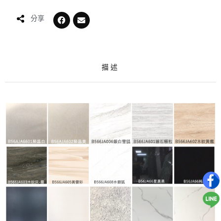
分享
描述