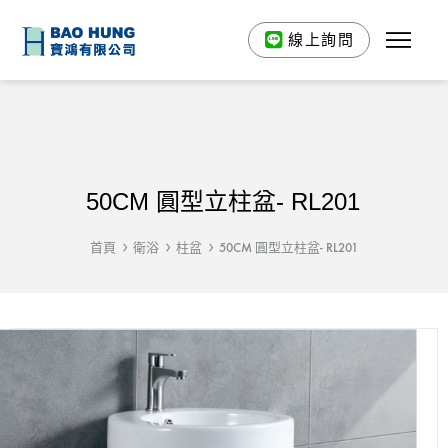
線上詢問
50CM 圓型立柱盆- RL201
首頁
衛浴
柱盆
50CM 圓型立柱盆- RL201