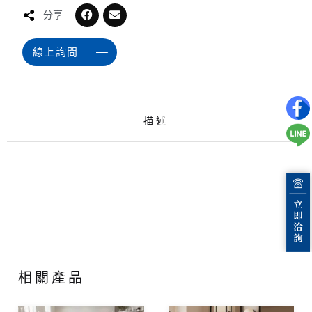
分享
線上詢問
描述
相關產品