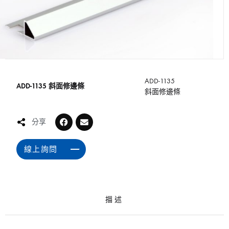
ADD-1135
ADD-1135 斜面修邊條
斜面修邊條
分享
線上詢問
描述