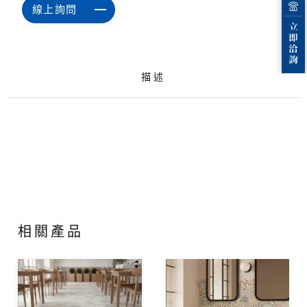
線上詢問
描述
相關產品