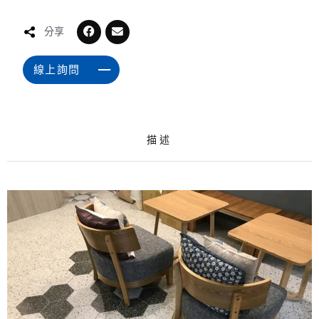
分享
線上詢問
描述