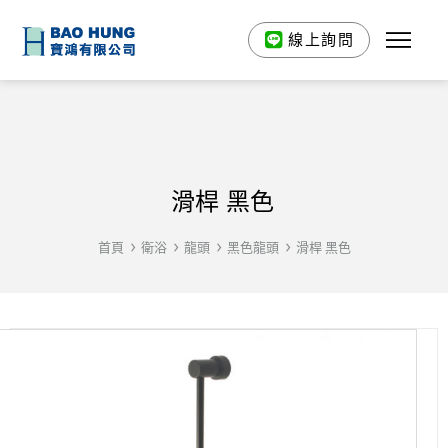
線上詢問
滑桿 黑色
首頁
衛浴
龍頭
黑色龍頭
滑桿 黑色